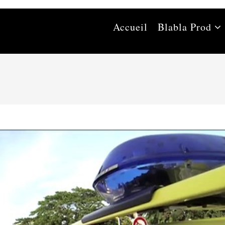
Accueil
Blabla Prod