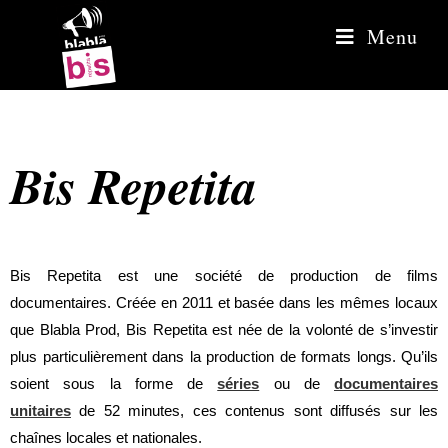
Menu
Bis Repetita
Bis Repetita est une société de production de films
documentaires. Créée en 2011 et basée dans les mêmes locaux
que Blabla Prod, Bis Repetita est née de la volonté de s’investir
plus particulièrement dans la production de formats longs. Qu’ils
soient sous la forme de
séries
ou de
documentaires
unitaires
de 52 minutes, ces contenus sont diffusés sur les
chaînes locales et nationales.