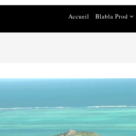
Accueil
Blabla Prod