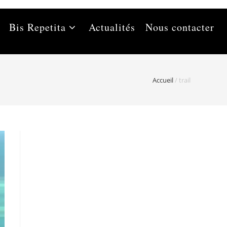
Bis Repetita
Actualités
Nous contacter
Accueil
/
trail