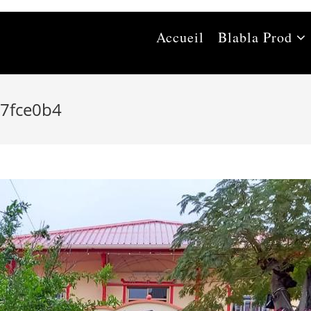
Accueil
Blabla Prod
7fce0b4